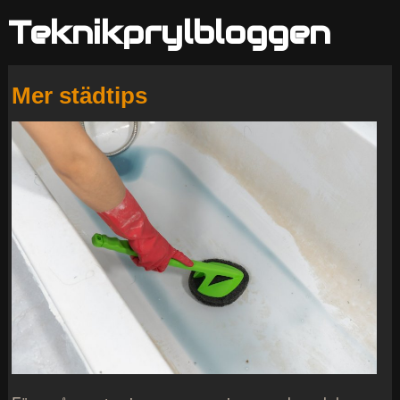
Teknikprylbloggen
Mer städtips