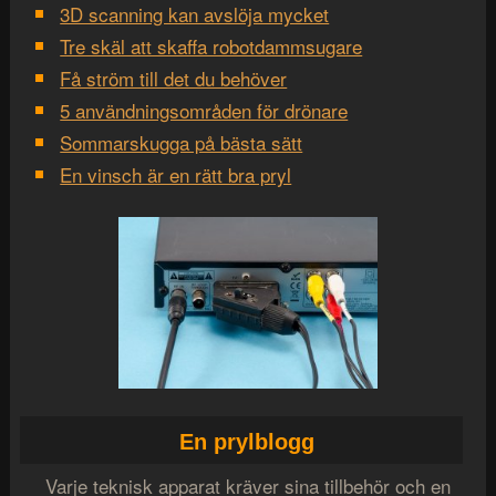
3D scanning kan avslöja mycket
Tre skäl att skaffa robotdammsugare
Få ström till det du behöver
5 användningsområden för drönare
Sommarskugga på bästa sätt
En vinsch är en rätt bra pryl
En prylblogg
Varje teknisk apparat kräver sina tillbehör och en