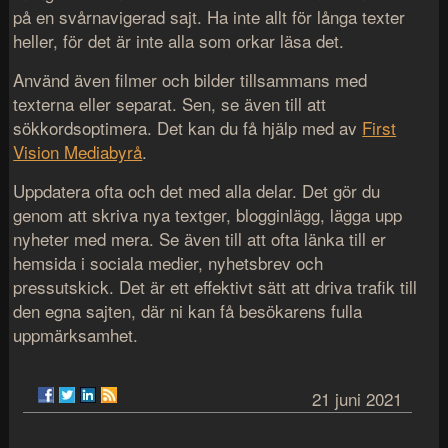
på en svårnavigerad sajt. Ha inte allt för långa texter
heller, för det är inte alla som orkar läsa det.
Använd även filmer och bilder tillsammans med
texterna eller separat. Sen, se även till att
sökkordsoptimera. Det kan du få hjälp med av
First
Vision Mediabyrå
.
Uppdatera ofta och det med alla delar. Det gör du
genom att skriva nya textger, blogginlägg, lägga upp
nyheter med mera. Se även till att ofta länka till er
hemsida i sociala medier, nyhetsbrev och
pressutskick. Det är ett effektivt sätt att driva trafik till
den egna sajten, där ni kan få besökarens fulla
uppmärksamhet.
21 juni 2021